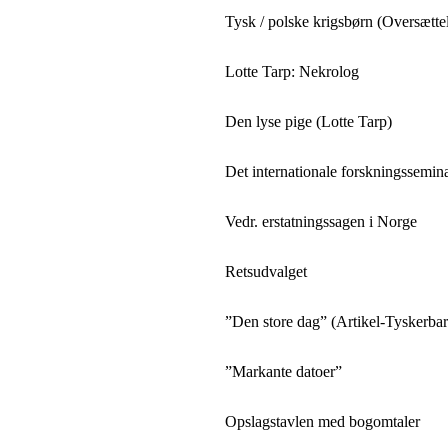
Tysk / polske krigsbørn (Oversætte
Lotte Tarp: Nekrolog
Den lyse pige (Lotte Tarp)
Det internationale forskningssemin
Vedr. erstatningssagen i Norge
Retsudvalget
”Den store dag” (Artikel-Tyskerba
”Markante datoer”
Opslagstavlen med bogomtaler